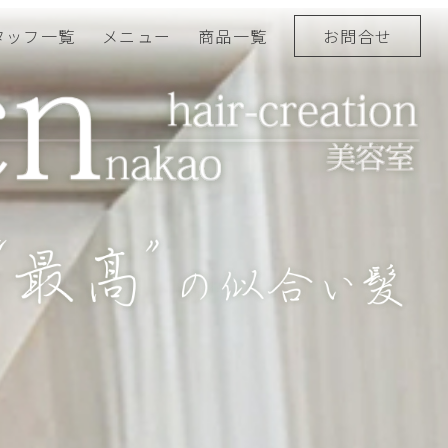
タッフ一覧
メニュー
商品一覧
お問合せ