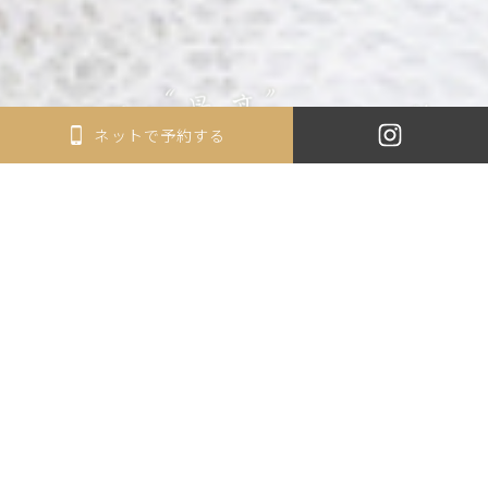
ネットで予約する
NEWS
2025.03.31
News
サイトリニューアルしました！
一覧へ
About