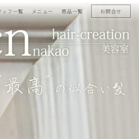
タッフ一覧
メニュー
商品一覧
お問合せ