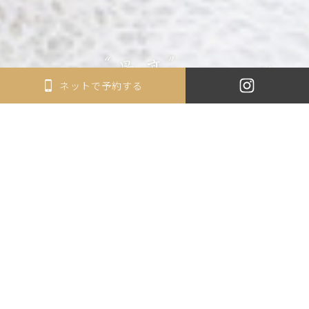
ネットで予約する
NEWS
2025.03.31
News
サイトリニューアルしました！
一覧へ
About